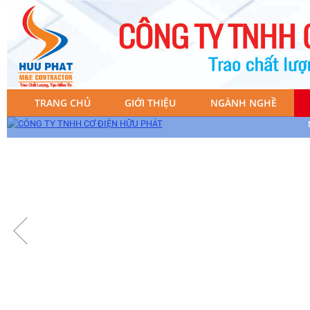
TRANG CHỦ
GIỚI THIỆU
NGÀNH NGHỀ