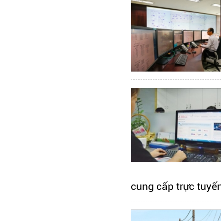
cung cấp trực tuyế