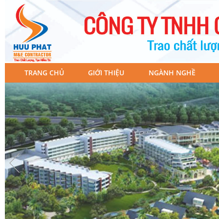
TRANG CHỦ
GIỚI THIỆU
NGÀNH NGHỀ